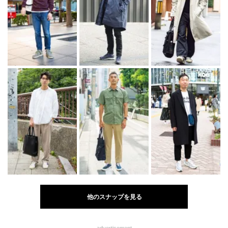
他のスナップを見る