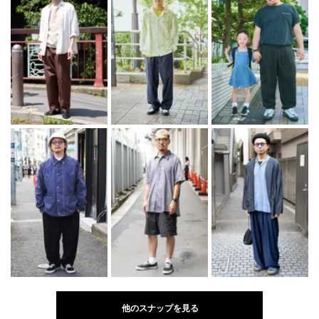
他のスナップを見る