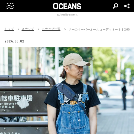
advertisement
トップ
スナップ
スナップ一覧
リーのオーバーオールコーディネート | 260510-
2026.05.02