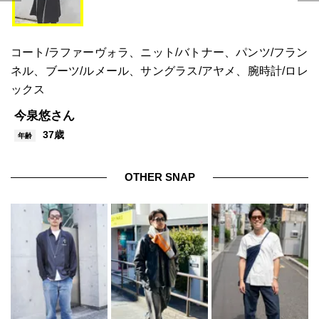
コート/ラファーヴォラ、ニット/バトナー、パンツ/フラン
ネル、ブーツ/ルメール、サングラス/アヤメ、腕時計/ロレ
ックス
今泉悠さん
37歳
年齢
OTHER SNAP