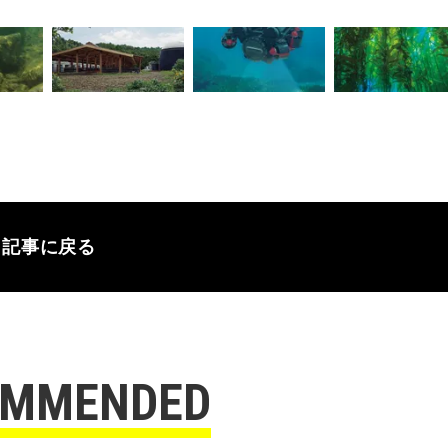
記事に戻る
OMMENDED