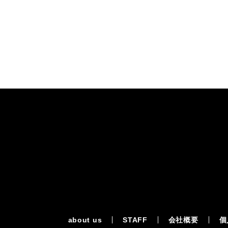
about us
STAFF
会社概要
個