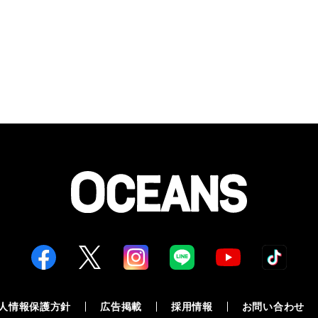
人情報保護方針
広告掲載
採用情報
お問い合わせ