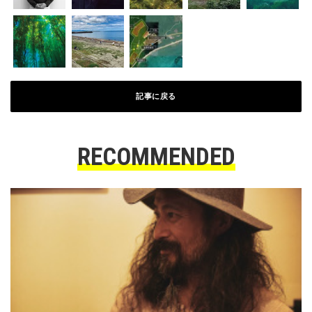
記事に戻る
RECOMMENDED