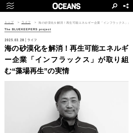
トップ
ライフ
海の砂漠化を解消！再生可能エネルギー企業「インフラックス」が取
The BLUEKEEPERS project
2025.03.28
ライフ
海の砂漠化を解消！再生可能エネルギ
ー企業「インフラックス」が取り組
む“藻場再生”の実情