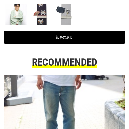
記事に戻る
RECOMMENDED