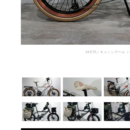
29万円／キャノンデール（キ