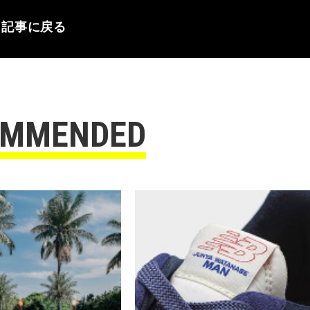
記事に戻る
OMMENDED