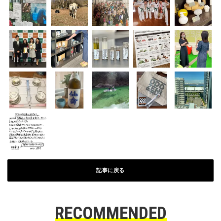
記事に戻る
RECOMMENDED