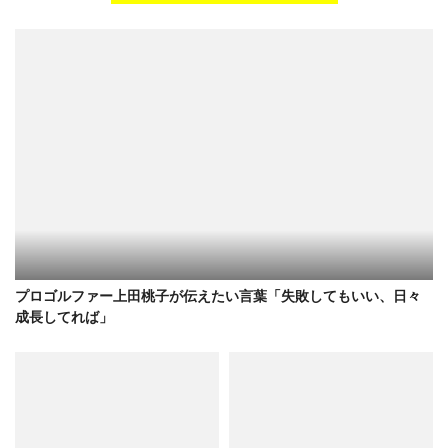
プロゴルファー上田桃子が伝えたい言葉「失敗してもいい、日々
成長してれば」