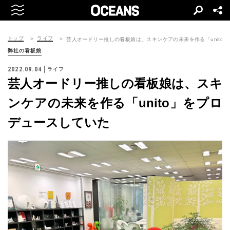
トップ
ライフ
芸人オードリー推しの看板娘は、スキンケアの未来を作る「unito
弊社の看板娘
2022.09.04
ライフ
芸人オードリー推しの看板娘は、スキ
ンケアの未来を作る「unito」をプロ
デュースしていた