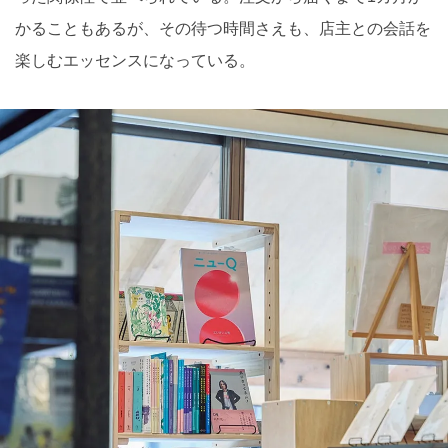
かることもあるが、その待つ時間さえも、店主との会話を
楽しむエッセンスになっている。