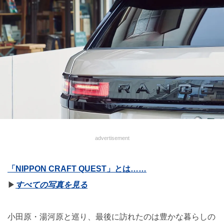
advertisement
「NIPPON CRAFT QUEST」とは……
▶︎
すべての写真を見る
小田原・湯河原と巡り、最後に訪れたのは豊かな暮らしの