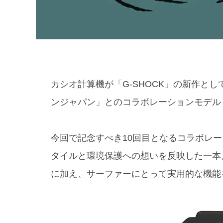
カシオ計算機が「G-SHOCK」の新作と
ンジャパン」とのコラボレーションモデル「G
今回で記念すべき10回目となるコラボレ
タイルと環境保護への想いを反映した一本
に加え、サーファーにとって実用的な機能