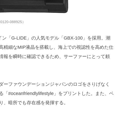
20-088925）
ン「G-LIDE」の人気モデル「GBX-100」を採用。潮
高精細なMIP液晶を搭載し、海上での視認性を高めた仕
情報を瞬時に確認できるため、サーファーにとって頼
ダーファウンデーションジャパンのロゴをさりげなく
eanfriendlylifestyle」をプリントした。また、ベ
り、暗所でも存在感を発揮する。