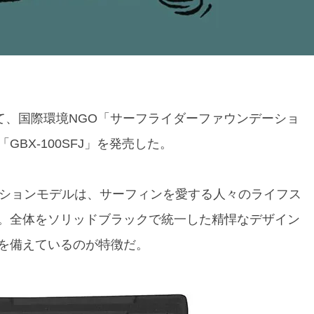
して、国際環境NGO「サーフライダーファウンデーショ
BX-100SFJ」を発売した。
ーションモデルは、サーフィンを愛する人々のライフス
。全体をソリッドブラックで統一した精悍なデザイン
を備えているのが特徴だ。