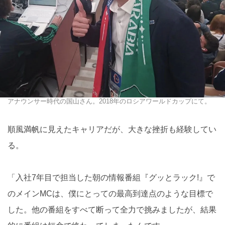
アナウンサー時代の国山さん。2018年のロシアワールドカップにて。
順風満帆に見えたキャリアだが、大きな挫折も経験してい
る。
「入社7年目で担当した朝の情報番組『グッとラック!』で
のメインMCは、僕にとっての最高到達点のような目標で
した。他の番組をすべて断って全力で挑みましたが、結果