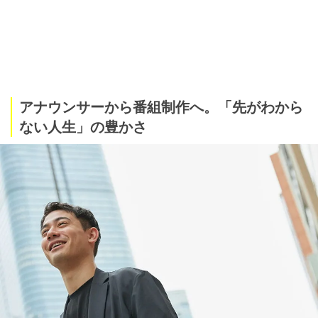
アナウンサーから番組制作へ。「先がわから
ない人生」の豊かさ