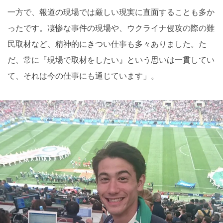
一方で、報道の現場では厳しい現実に直面することも多か
ったです。凄惨な事件の現場や、ウクライナ侵攻の際の難
民取材など、精神的にきつい仕事も多々ありました。た
だ、常に『現場で取材をしたい』という思いは一貫してい
て、それは今の仕事にも通じています」。