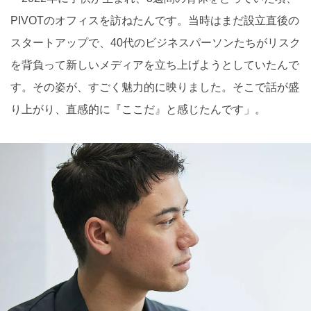
PIVOTのオフィスを訪ねたんです。当時はまだ設立直後の
スタートアップで、40代のビジネスパーソンたちがリスク
を背負って新しいメディアを立ち上げようとしていたんで
す。その姿が、すごく魅力的に映りました。そこで話が盛
り上がり、直感的に『ここだ』と感じたんです」。