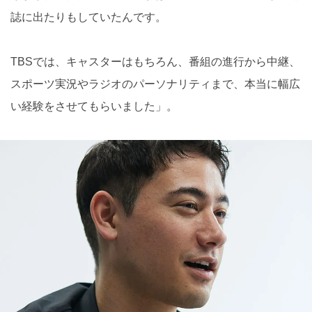
誌に出たりもしていたんです。
TBSでは、キャスターはもちろん、番組の進行から中継、
スポーツ実況やラジオのパーソナリティまで、本当に幅広
い経験をさせてもらいました」。