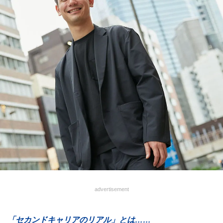
advertisement
「セカンドキャリアのリアル」とは……