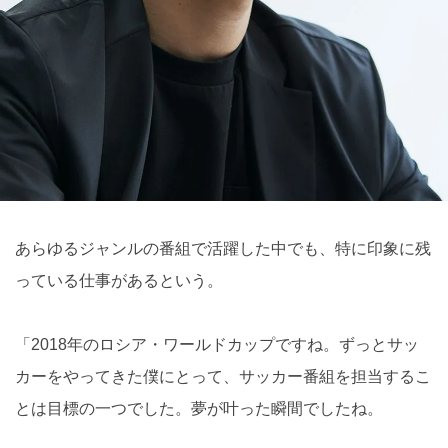
あらゆるジャンルの番組で活躍した中でも、特に印象に残
っている仕事があるという。
「2018年のロシア・ワールドカップですね。ずっとサッ
カーをやってきた僕にとって、サッカー番組を担当するこ
とは目標の一つでした。夢が叶った瞬間でしたね。