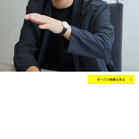
すべての画像を見る