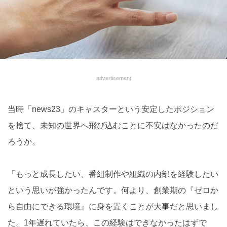
advertisement
当時「news23」のキャスターという安定したポジション
を捨て、未知の世界へ飛び込むことに不安はなかったのだ
ろうか。
「もっと成長したい、番組制作や組織の内部を経験したい
という思いが強かったんです。何より、創業期の『ゼロか
ら自由にできる環境』に身を置くことが大事だと思いまし
た。1年遅れていたら、この経験はできなかったはずで