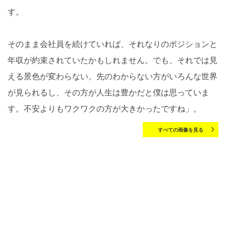
す。
そのまま会社員を続けていれば、それなりのポジションと
年収が約束されていたかもしれません。でも、それでは見
える景色が変わらない。先のわからない方がいろんな世界
が見られるし、その方が人生は豊かだと僕は思っていま
す。不安よりもワクワクの方が大きかったですね」。
すべての画像を見る