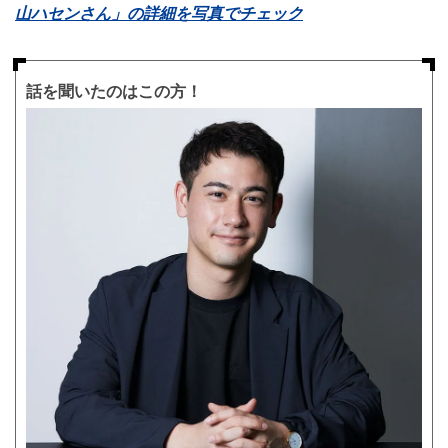
山ハセンさん」の詳細を写真でチェック
話を聞いたのはこの方！