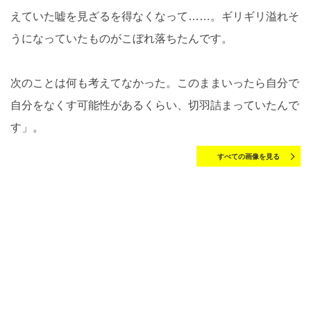
えていた嘘を見ざるを得なくなって……。ギリギリ溢れそ
うになっていたものがこぼれ落ちたんです。
次のことは何も考えてなかった。このままいったら自分で
自分をなくす可能性があるくらい、切羽詰まっていたんで
す」。
すべての画像を見る