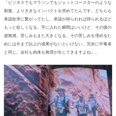
「ビジネスでもマラソンでもジェットコースターのような
刺激、より大きなインパクトを求めてたんです。どちらも
承認欲求に繋がってたし、承認が得られれば得られるほど
もっと欲しくなる。手に入れた瞬間はいいけど、その後の
虚無感、苦しみもまた大きくなる。その苦しみを埋めるた
めには今まで以上の成果がないといけない。完全に中毒者
と同じ。会社も肉体も無理が生じてきますよね」。