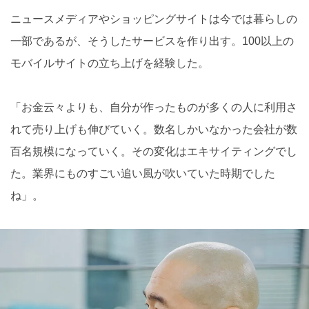
ニュースメディアやショッピングサイトは今では暮らしの
一部であるが、そうしたサービスを作り出す。100以上の
モバイルサイトの立ち上げを経験した。
「お金云々よりも、自分が作ったものが多くの人に利用さ
れて売り上げも伸びていく。数名しかいなかった会社が数
百名規模になっていく。その変化はエキサイティングでし
た。業界にものすごい追い風が吹いていた時期でした
ね」。