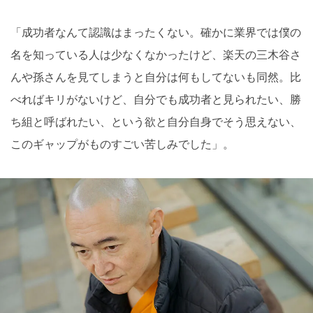
「成功者なんて認識はまったくない。確かに業界では僕の
名を知っている人は少なくなかったけど、楽天の三木谷さ
んや孫さんを見てしまうと自分は何もしてないも同然。比
べればキリがないけど、自分でも成功者と見られたい、勝
ち組と呼ばれたい、という欲と自分自身でそう思えない、
このギャップがものすごい苦しみでした」。