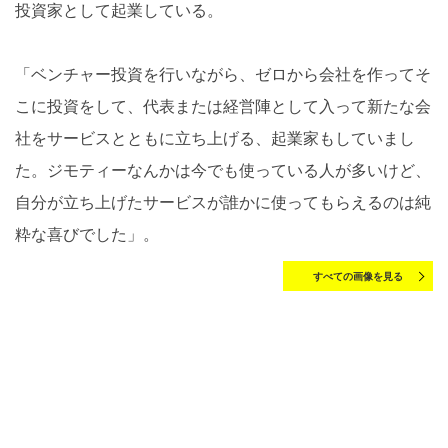
投資家として起業している。
「ベンチャー投資を行いながら、ゼロから会社を作ってそ
こに投資をして、代表または経営陣として入って新たな会
社をサービスとともに立ち上げる、起業家もしていまし
た。ジモティーなんかは今でも使っている人が多いけど、
自分が立ち上げたサービスが誰かに使ってもらえるのは純
粋な喜びでした」。
すべての画像を見る