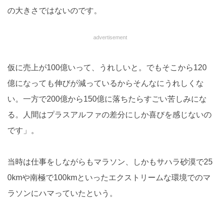
の大きさではないのです。
advertisement
仮に売上が100億いって、うれしいと。でもそこから120
億になっても伸びが減っているからそんなにうれしくな
い。一方で200億から150億に落ちたらすごい苦しみにな
る。人間はプラスアルファの差分にしか喜びを感じないの
です」。
当時は仕事をしながらもマラソン、しかもサハラ砂漠で25
0kmや南極で100kmといったエクストリームな環境でのマ
ラソンにハマっていたという。