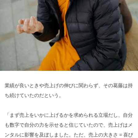
業績が良いときや売上げの伸びに関わらず、その葛藤は持
ち続けていたのだという。
「まず売上をいかに上げるかを求められる立場だし、自分
も数字で自分の力を示せると信じていたので、売上げはメ
ンタルに影響を及ぼしました。ただ、売上の大きさ = 喜び