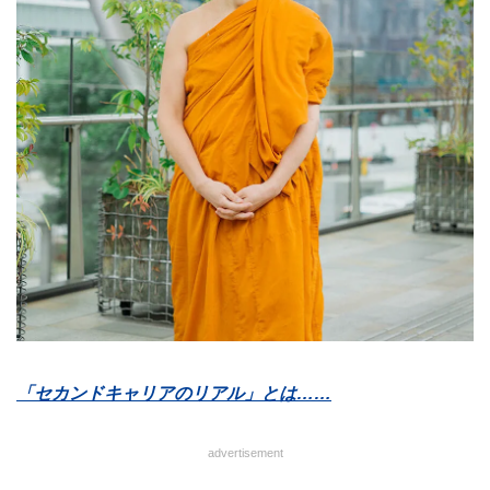
「セカンドキャリアのリアル」とは……
advertisement