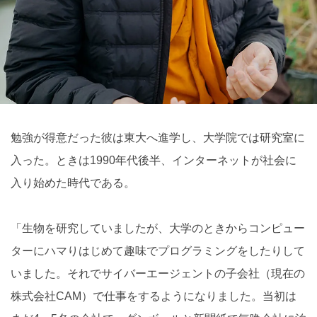
勉強が得意だった彼は東大へ進学し、大学院では研究室に
入った。ときは1990年代後半、インターネットが社会に
入り始めた時代である。
「生物を研究していましたが、大学のときからコンピュー
ターにハマりはじめて趣味でプログラミングをしたりして
いました。それでサイバーエージェントの子会社（現在の
株式会社CAM）で仕事をするようになりました。当初は