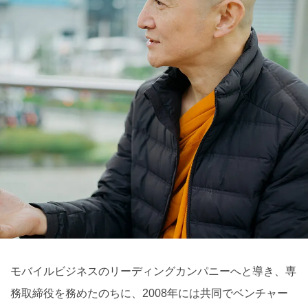
モバイルビジネスのリーディングカンパニーへと導き、専
務取締役を務めたのちに、2008年には共同でベンチャー