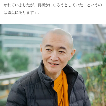
かれていましたが、何者かになろうとしていた、というの
は原点にあります」。