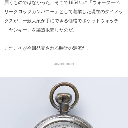
届くものではなかった。そこで1854年に「ウォーターベ
リークロックカンパニー」として創業した現在のタイメッ
クスが、一般大衆が手にできる価格でポケットウォッチ
「ヤンキー」を製造販売したのだ。
これこそが今回発売される時計の源流だ。
advertisement