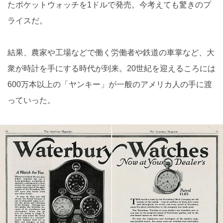
たポケットウォッチを1ドルで発売。今考えても驚きのプ
ライスだ。
結果、農家や工場などで働く労働者や鉄道の車掌など、大
衆が時計を手にする時代が到来。20世紀を迎えるころには
600万本以上の「ヤンキー」が一般のアメリカ人の手に渡
っていった。