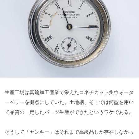
生産工場は真鍮加工産業で栄えたコネチカット州ウォータ
ーベリーを拠点にしていた。土地柄、そこでは鋳型を用い
て品質の一定したパーツ生産ができたというワケである。
そうして「ヤンキー」はそれまで高級品しか存在しなかっ