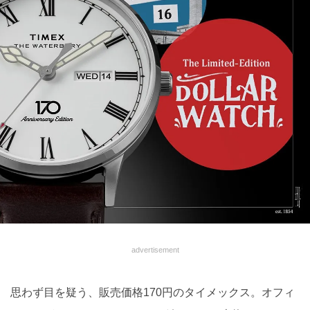
advertisement
思わず目を疑う、販売価格170円のタイメックス。オフィ