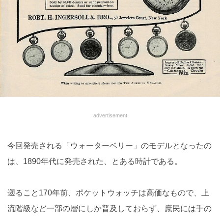
advertisement
今回発売される「ウォーターベリー」のモデルとなったの
は、1890年代に発売された、とある時計である。
遡ること170年前、ポケットウォッチは高価なもので、上
流階級など一部の層にしか普及しておらず、庶民には手の