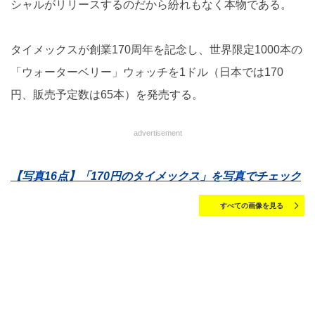
シャルがリリースするのだから紛れもなく本物である。
タイメックスが創業170周年を記念し、世界限定1000本の
「ウォーターベリー」ウォッチを1ドル（日本では170
円、販売予定数は65本）を発売する。
advertisement
【写真16点】「170円のタイメックス」を写真でチェック
すべての画像を見る