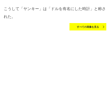
こうして「ヤンキー」は「ドルを有名にした時計」と称さ
れた。
すべての画像を見る