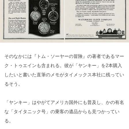
そのなかには『トム・ソーヤーの冒険』の著者であるマー
ク・トゥエインも含まれる。彼が「ヤンキー」を2本購入
したいと書いた直筆のメモがタイメックス本社に残ってい
るそう。
「ヤンキー」はやがてアメリカ国外にも普及し、かの有名
な「タイタニック号」の乗客の遺品からも見つかってい
る。