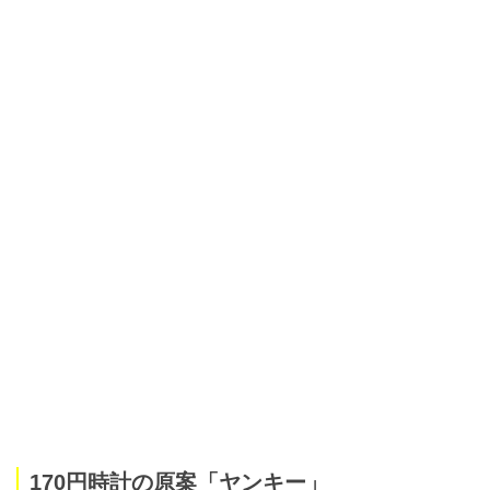
170円時計の原案「ヤンキー」