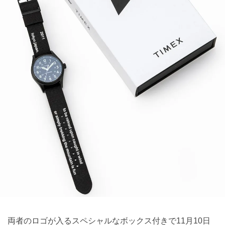
両者のロゴが入るスペシャルなボックス付きで11月10日