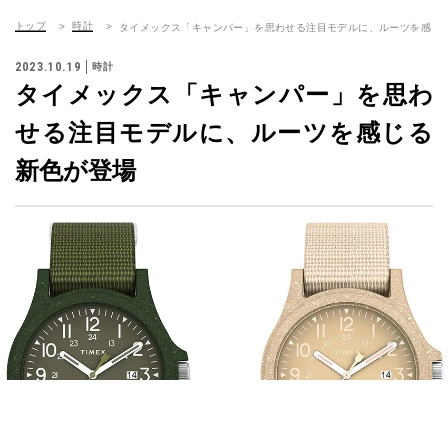
トップ
時計
タイメックス「キャンパー」を思わせる注目モデルに、ルーツを感じ
2023.10.19
時計
タイメックス「キャンパー」を思わ
せる注目モデルに、ルーツを感じる
新色が登場