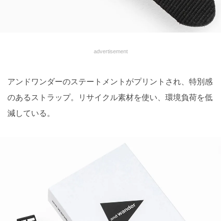
advertisement
アンドワンダーのステートメントがプリントされ、特別感
のあるストラップ。リサイクル素材を使い、環境負荷を低
減している。