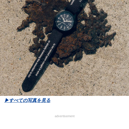
▶︎すべての写真を見る
advertisement