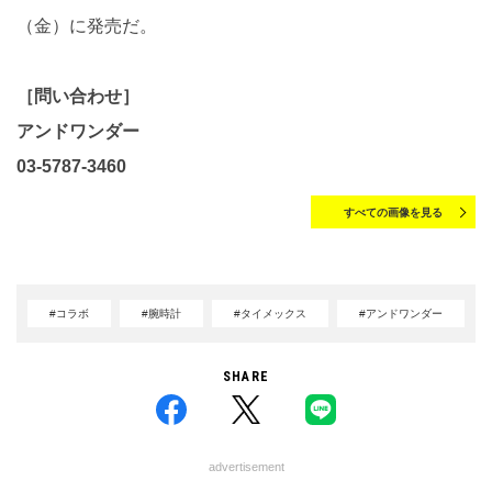
（金）に発売だ。
［問い合わせ］
アンドワンダー
03-5787-3460
すべての画像を見る
#コラボ
#腕時計
#タイメックス
#アンドワンダー
SHARE
advertisement