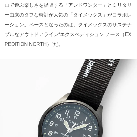
山で遊ぶ楽しさを提唱する「アンドワンダー」とミリタリ
ー由来のタフな時計が人気の「タイメックス」がコラボレ
ーション。ベースとなったのは、タイメックスのサステナ
ブルなアウトドアライン“エクスペディション ノース（EX
PEDITION NORTH）”だ。