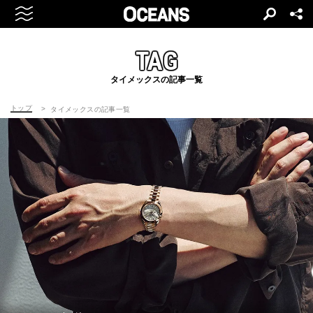
TAG
タイメックスの記事一覧
トップ
タイメックスの記事一覧