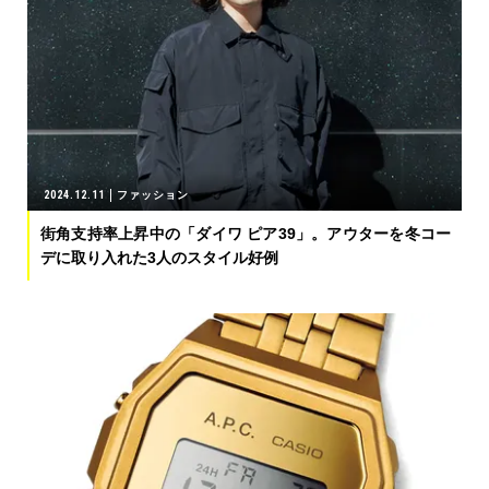
2024.12.11
ファッション
街角支持率上昇中の「ダイワ ピア39」。アウターを冬コー
デに取り入れた3人のスタイル好例