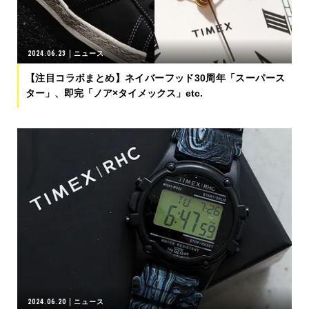
2024.06.23
ニュース
【注目コラボまとめ】ネイバーフッド30周年「スーパース
ター」、即完「ノア×タイメックス」etc.
2024.06.20
ニュース