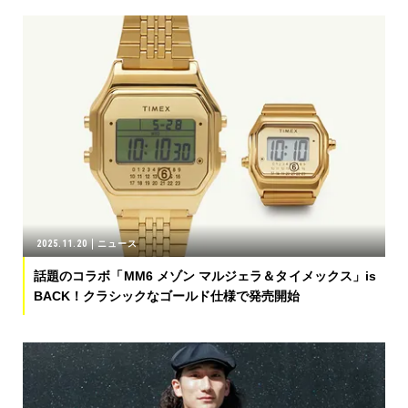
2025.11.20
ニュース
話題のコラボ「MM6 メゾン マルジェラ＆タイメックス」is
BACK！クラシックなゴールド仕様で発売開始