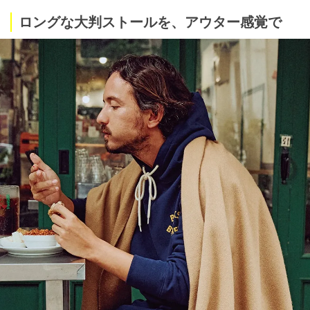
ロングな大判ストールを、アウター感覚で