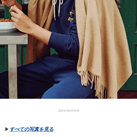
advertisement
▶︎
すべての写真を見る