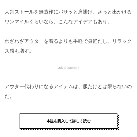
大判ストールを無造作にバサッと肩掛け。さっと出かける
ワンマイルくらいなら、こんなアイデアもあり。
わざわざアウターを着るよりも手軽で身軽だし、リラック
ス感も増す。
advertisement
アウター代わりになるアイテムは、服だけとは限らないの
だ。
本誌を購入して詳しく読む