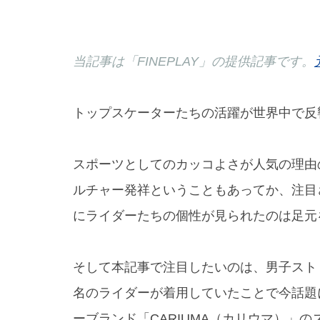
当記事は「FINEPLAY」の提供記事です。
トップスケーターたちの活躍が世界中で反響
スポーツとしてのカッコよさが人気の理由
ルチャー発祥ということもあってか、注目
にライダーたちの個性が見られたのは足元
そして本記事で注目したいのは、男子スト
名のライダーが着用していたことで今話題
ーブランド「CARIUMA（カリウマ）」の