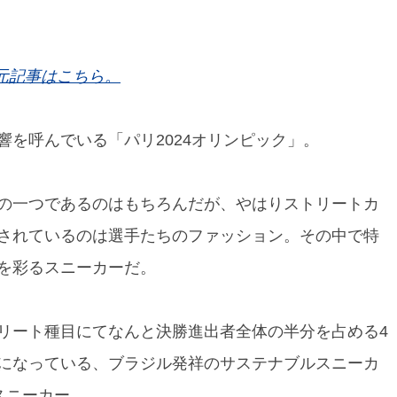
元記事はこちら。
を呼んでいる「パリ2024オリンピック」。
の一つであるのはもちろんだが、やはりストリートカ
されているのは選手たちのファッション。その中で特
を彩るスニーカーだ。
リート種目にてなんと決勝進出者全体の半分を占める4
になっている、ブラジル発祥のサステナブルスニーカ
スニーカー。