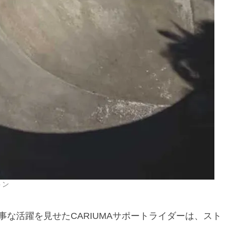
トン
な活躍を見せたCARIUMAサポートライダーは、スト