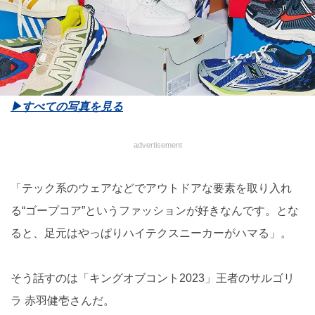
▶︎すべての写真を見る
advertisement
「テック系のウェアなどでアウトドアな要素を取り入れ
る“ゴープコア”というファッションが好きなんです。とな
ると、足元はやっぱりハイテクスニーカーがハマる」。
そう話すのは「キングオブコント2023」王者のサルゴリ
ラ 赤羽健壱さんだ。