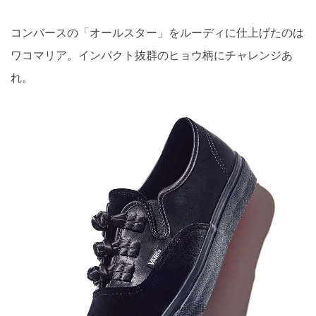
コンバースの「オールスター」をルーディに仕上げたのは
ワコマリア。インパクト抜群のヒョウ柄にチャレンジあ
れ。