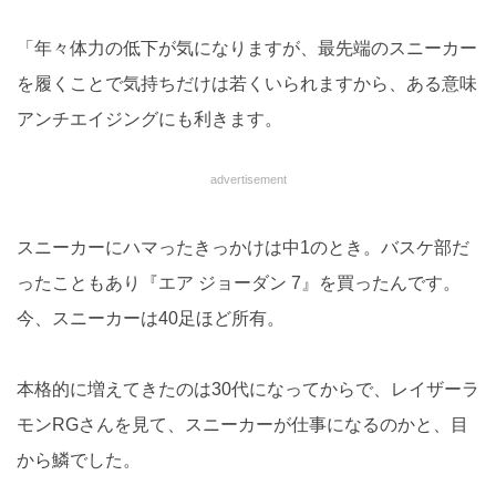
「年々体力の低下が気になりますが、最先端のスニーカー
を履くことで気持ちだけは若くいられますから、ある意味
アンチエイジングにも利きます。
advertisement
スニーカーにハマったきっかけは中1のとき。バスケ部だ
ったこともあり『エア ジョーダン 7』を買ったんです。
今、スニーカーは40足ほど所有。
本格的に増えてきたのは30代になってからで、レイザーラ
モンRGさんを見て、スニーカーが仕事になるのかと、目
から鱗でした。