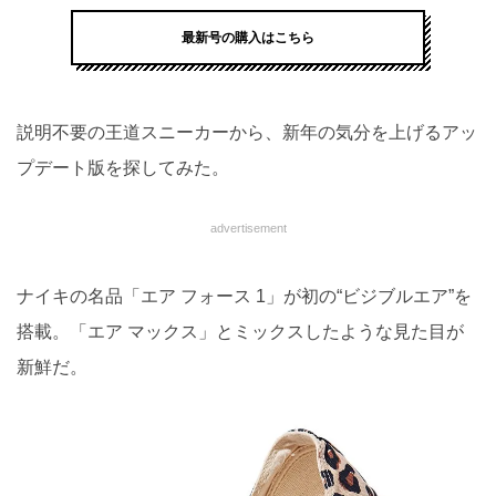
最新号の購入はこちら
説明不要の王道スニーカーから、新年の気分を上げるアッ
プデート版を探してみた。
advertisement
ナイキの名品「エア フォース 1」が初の“ビジブルエア”を
搭載。「エア マックス」とミックスしたような見た目が
新鮮だ。