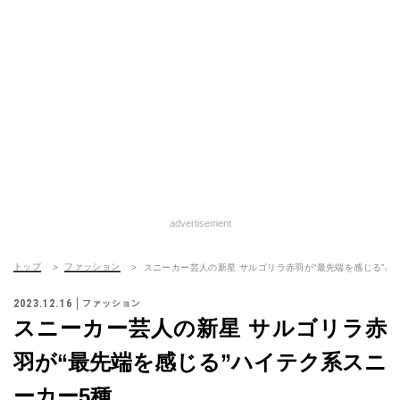
advertisement
トップ
ファッション
スニーカー芸人の新星 サルゴリラ赤羽が“最先端を感じる”ハ
2023.12.16
ファッション
スニーカー芸人の新星 サルゴリラ赤
羽が“最先端を感じる”ハイテク系スニ
ーカー5種