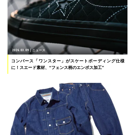
2026.03.09
ニュース
コンバース「ワンスター」がスケートボーディング仕様
に！スエード素材、“フェンス柄のエンボス加工”