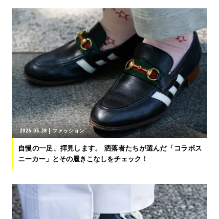
2026.05.28
ファッション
自慢の一足、拝見します。 洒落者たちが選んだ「コラボス
ニーカー」とその履きこなしをチェック！