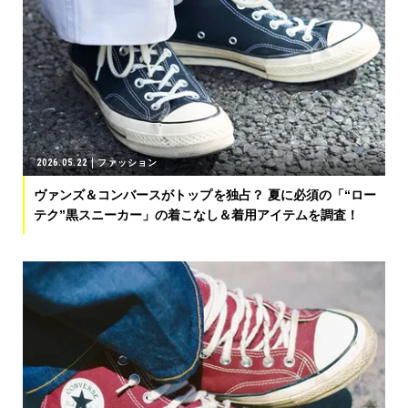
2026.05.22
ファッション
ヴァンズ＆コンバースがトップを独占？ 夏に必須の「“ロー
テク”黒スニーカー」の着こなし＆着用アイテムを調査！