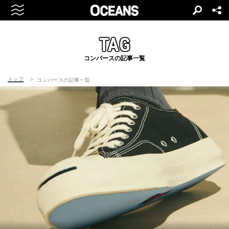
TAG
コンバースの記事一覧
トップ
コンバースの記事一覧