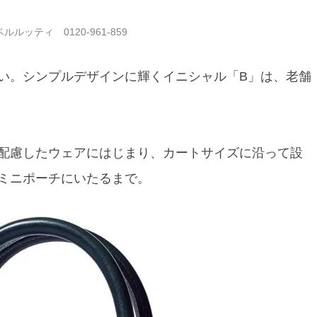
ルッティ 0120-961-859
い。シンプルデザインに輝くイニシャル「B」は、老舗
配慮したウェアにはじまり、カートサイズに沿って設
ミニポーチにいたるまで。