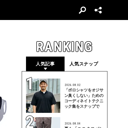
RANKING
人気記事
人気スナップ
2026.08.02
「ポロシャツをオジサ
ン臭くしない」ための
コーディネイトテクニ
ック集をスナップで
2026.08.04