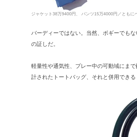
ジャケット38万9400円、 パンツ15万4000円／ともにベル
バーディーではない。当然、ボギーでもな
の証しだ。
軽量性や通気性、プレー中の可動域にまで
計されたトートバッグ、それと併用できる