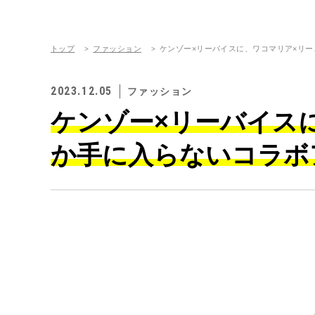
トップ
ファッション
ケンゾー×リーバイスに、ワコマリア×リ
2023.12.05
ファッション
ケンゾー×リーバイス
か手に入らないコラボ