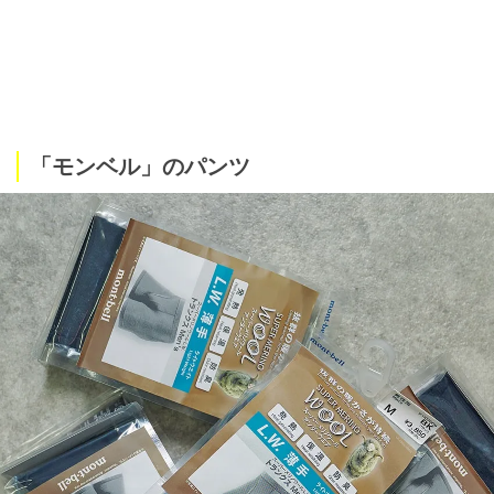
「モンベル」のパンツ