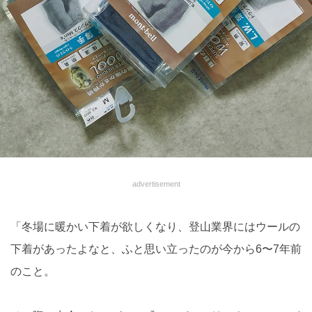
advertisement
「冬場に暖かい下着が欲しくなり、登山業界にはウールの
下着があったよなと、ふと思い立ったのが今から6〜7年前
のこと。