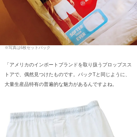
※写真は6枚セットパック
「アメリカのインポートブランドを取り扱うプロップスス
トアで、偶然見つけたものです。パックTと同じように、
大量生産品特有の普遍的な魅力があるんですよね。