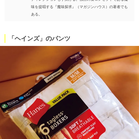
味を提唱する『魔味探求』（マガジンハウス）の著者でも
ある。
「ヘインズ」のパンツ