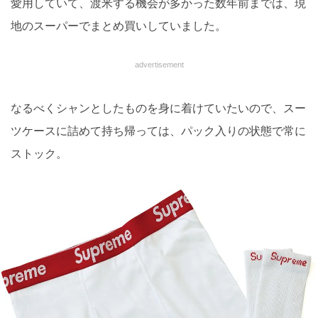
愛用していて、渡米する機会が多かった数年前までは、現
地のスーパーでまとめ買いしていました。
advertisement
なるべくシャンとしたものを身に着けていたいので、スー
ツケースに詰めて持ち帰っては、パック入りの状態で常に
ストック。