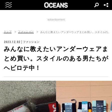
advertisement
トップ
ファッション
みんなに教えたいアンダーウェアまとめ買い。スタイルのあ
2023.12.02
ファッション
みんなに教えたいアンダーウェアま
とめ買い。スタイルのある男たちが
ヘビロテ中！