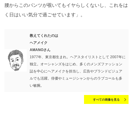
腰からこのパンツが覗いてもイヤらしくないし、これをは
く日はいい気分で過ごせています」。
教えてくれたのは
ヘアメイク
AMANOさん
1977年、東京都生まれ。ヘアスタイリストとして 2007年に
独立。オーシャンズをはじめ、多くのメンズファッション
誌を中心にヘアメイクを担当し、広告やブランドビジュア
ルでも活躍。俳優やミュージシャンからのラブコールも多
い敏腕。
すべての画像を見る