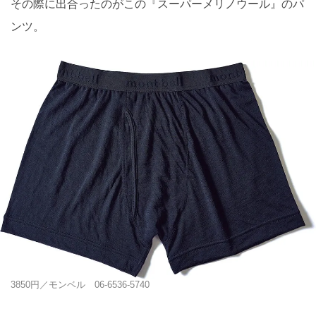
その際に出合ったのがこの『スーパーメリノウール』のパ
ンツ。
3850円／モンベル 06-6536-5740