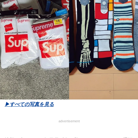
▶︎すべての写真を見る
advertisement