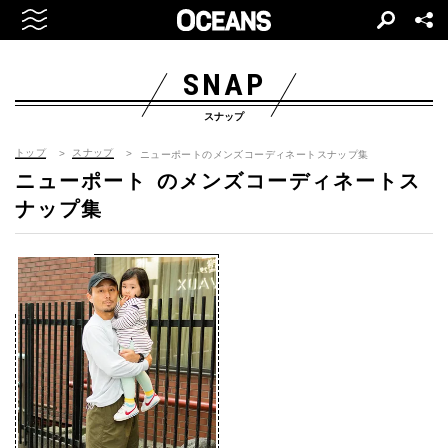
SNAP
スナップ
トップ
スナップ
ニューポートのメンズコーディネートスナップ集
ニューポート
のメンズコーディネートス
ナップ集