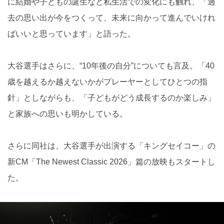
に結婚や子どもの誕生など私生活での変化にも触れ、「過
去の思い出が今をつくって、未来に向かって進んでいけれ
ばいいと思っています」と語った。
大谷選手はさらに、“10年後の自分”についても言及。「40
歳を越えるか越えないかがプレーヤーとしてひとつの指
針」としながらも、「子どもがどう成長するのか楽しみ」
と家族への思いも明かしている。
さらに同社は、大谷選手が出演する「キングセイコー」の
新CM「The Newest Classic 2026」篇の放映もスタートし
た。