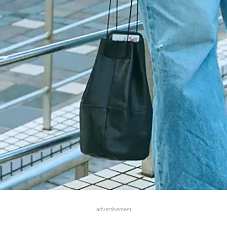
advertisement