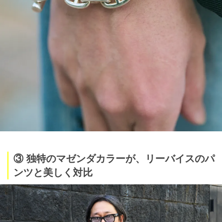
③ 独特のマゼンダカラーが、リーバイスのパ
ンツと美しく対比