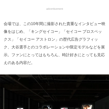
advertisement
会場では、この10年間に撮影された貴重なインタビュー映
像をはじめ、「キングセイコー」「セイコー プロスペッ
クス」「セイコー アストロン」の歴代広告グラフィッ
ク、大谷選手とのコラボレーションや限定モデルなどを展
示。ファンにとってはもちろん、時計好きにとっても見応
えのある内容だ。