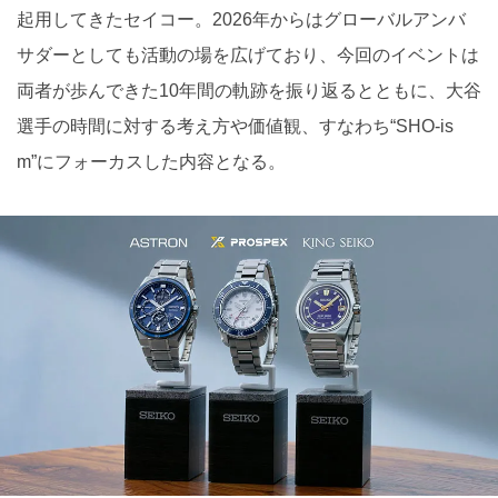
起用してきたセイコー。2026年からはグローバルアンバ
サダーとしても活動の場を広げており、今回のイベントは
両者が歩んできた10年間の軌跡を振り返るとともに、大谷
選手の時間に対する考え方や価値観、すなわち“SHO-is
m”にフォーカスした内容となる。