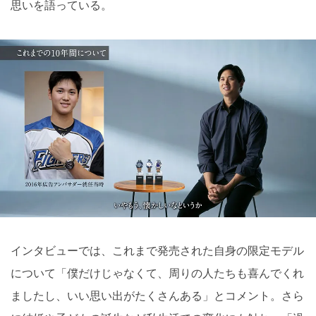
思いを語っている。
インタビューでは、これまで発売された自身の限定モデル
について「僕だけじゃなくて、周りの人たちも喜んでくれ
ましたし、いい思い出がたくさんある」とコメント。さら