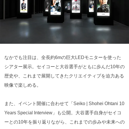
なかでも注目は、全長約6mの巨大LEDモニターを使った
シアター展示。セイコーと大谷選手がともに歩んだ10年の
歴史や、これまで展開してきたクリエイティブを迫力ある
映像で楽しめる。
また、イベント開催に合わせて「Seiko | Shohei Ohtani 10
Years Special Interview」も公開。大谷選手自身がセイコ
ーとの10年を振り返りながら、これまでの歩みや未来への