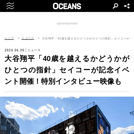
advertisement
トップ
ニュース
大谷翔平「40歳を越えるかどうかがひとつの指針」セイコーが記
2026.06.30
ニュース
大谷翔平「40歳を越えるかどうかが
ひとつの指針」セイコーが記念イベ
ント開催！特別インタビュー映像も