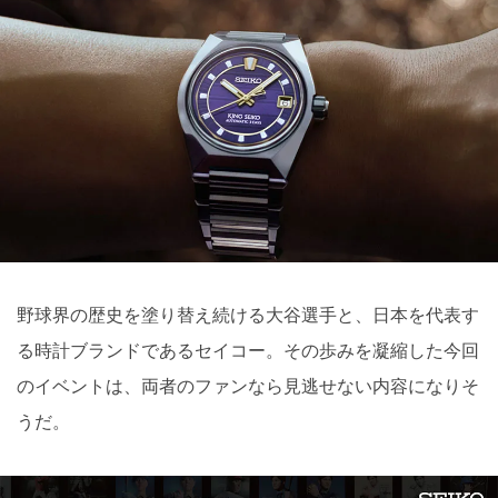
野球界の歴史を塗り替え続ける大谷選手と、日本を代表す
る時計ブランドであるセイコー。その歩みを凝縮した今回
のイベントは、両者のファンなら見逃せない内容になりそ
うだ。