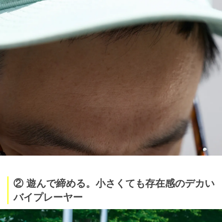
② 遊んで締める。小さくても存在感のデカい
バイプレーヤー