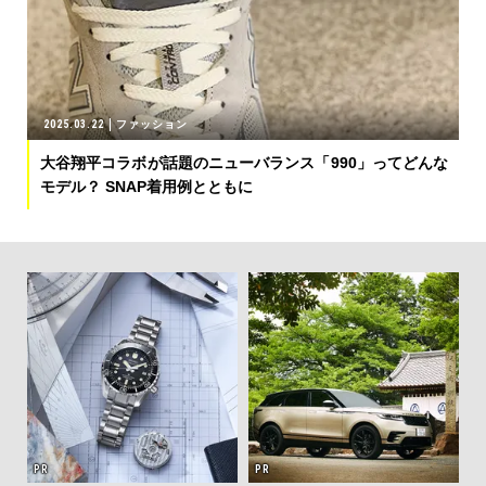
2025.03.22
ファッション
大谷翔平コラボが話題のニューバランス「990」ってどんな
モデル？ SNAP着用例とともに