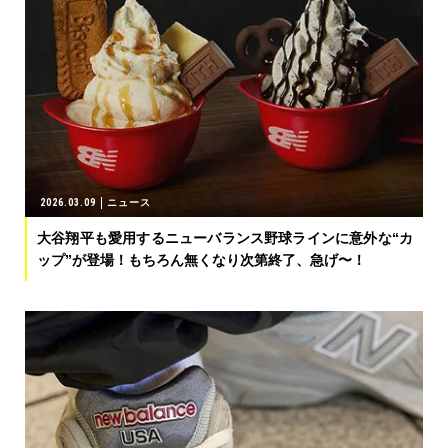
2026.03.09
ニュース
大谷翔平も愛用するニューバランス野球ラインに意外な“カ
ップ”が登場！もちろん無くなり次第終了、急げ〜！