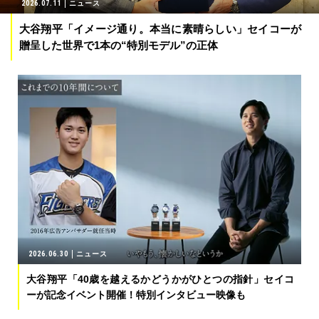
2026.07.11
ニュース
大谷翔平「イメージ通り。本当に素晴らしい」セイコーが
贈呈した世界で1本の“特別モデル”の正体
2026.06.30
ニュース
大谷翔平「40歳を越えるかどうかがひとつの指針」セイコ
ーが記念イベント開催！特別インタビュー映像も