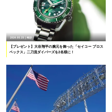
2024.05.25
時計
【プレゼント】大谷翔平の腕元を飾った「セイコー プロス
ペックス」二刀流ダイバーズを2名様に！