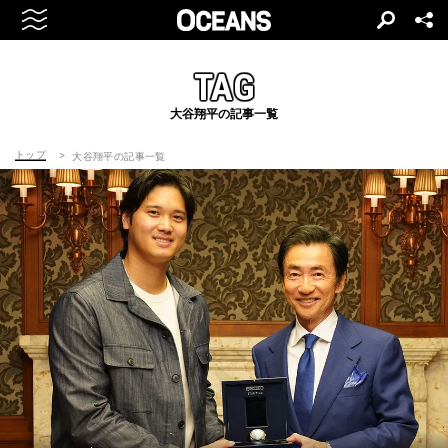
TAG
大谷翔平の記事一覧
トップ
大谷翔平の記事一覧