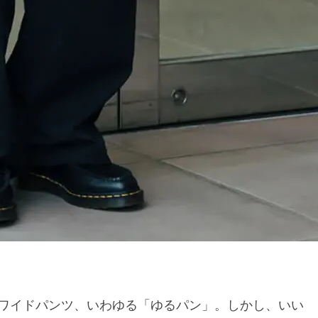
ワイドパンツ、いわゆる「ゆるパン」。しかし、いい