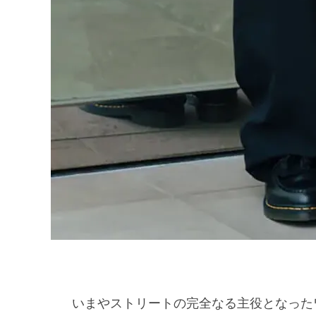
いまやストリートの完全なる主役となった