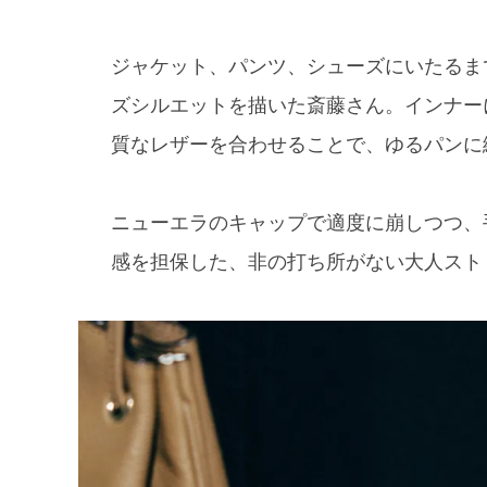
ジャケット、パンツ、シューズにいたるま
ズシルエットを描いた斎藤さん。インナー
質なレザーを合わせることで、ゆるパンに
ニューエラのキャップで適度に崩しつつ、
感を担保した、非の打ち所がない大人スト