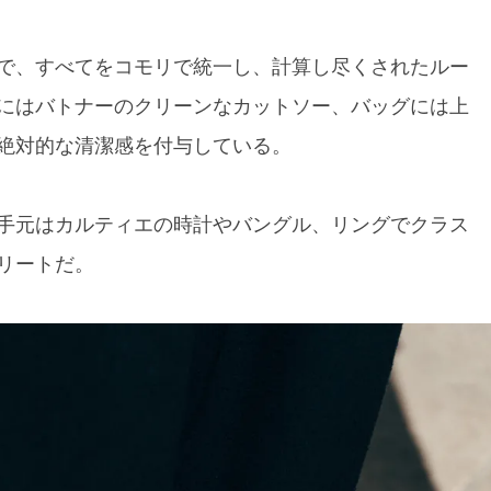
で、すべてをコモリで統一し、計算し尽くされたルー
にはバトナーのクリーンなカットソー、バッグには上
絶対的な清潔感を付与している。
手元はカルティエの時計やバングル、リングでクラス
リートだ。