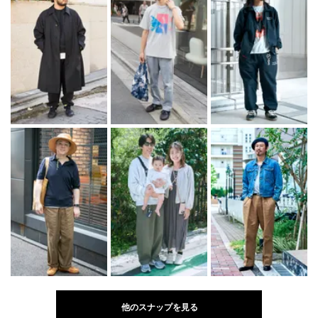
他のスナップを見る