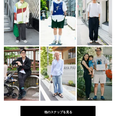
他のスナップを見る