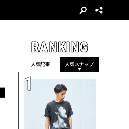
RANKING
人気記事
人気スナップ