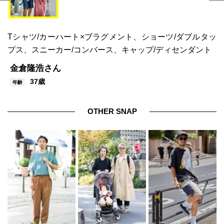
Tシャツ/カーハート×ブラグメント、ショーツ/ダブルタッ
プス、スニーカー/コンバース、キャップ/ディセンダント
金倉隆浩さん
37歳
年齢
OTHER SNAP