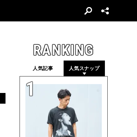
RANKING
人気記事
人気スナップ