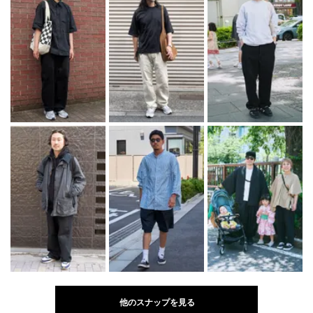
他のスナップを見る