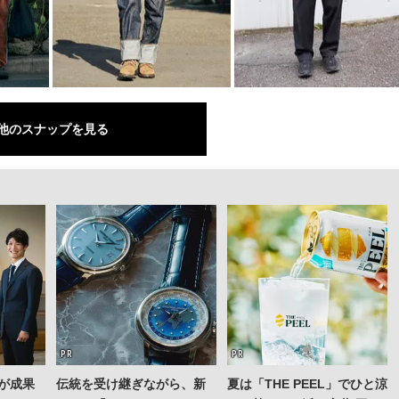
他のスナップを見る
が成果
伝統を受け継ぎながら、新
夏は「THE PEEL」でひと涼