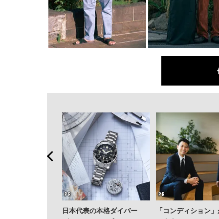
日本代表の本格ダイバー
「コンディション」