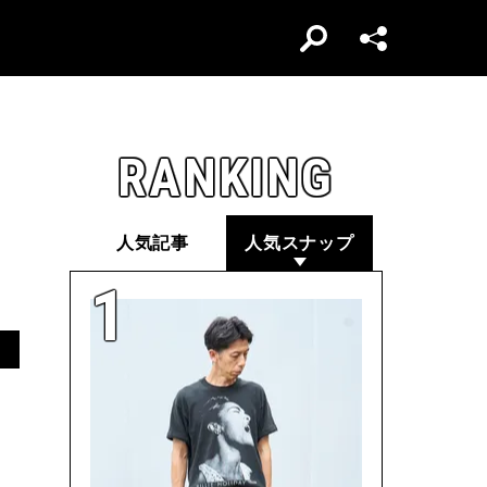
RANKING
人気記事
人気スナップ