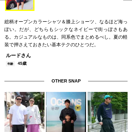
総柄オープンカラーシャツ＆膝上ショーツ、なるほど海っ
ぽい。だが、どちらもシックなネイビーで街っぽさもあ
る。カジュアルなものは、同系色でまとめるべし。夏の軽
装で押さえておきたい基本テクのひとつだ。
ルードさん
45歳
年齢
OTHER SNAP