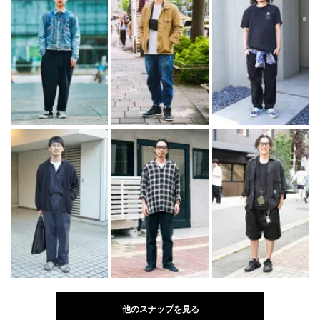
他のスナップを見る