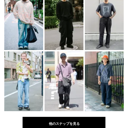
他のスナップを見る