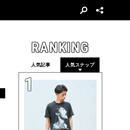
RANKING
人気記事
人気スナップ