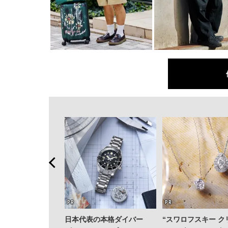
日本代表の本格ダイバー
“スワロフスキー ク