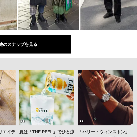
他のスナップを見る
リエイテ
夏は「THE PEEL」でひと涼
「ハリー・ウィンストン」