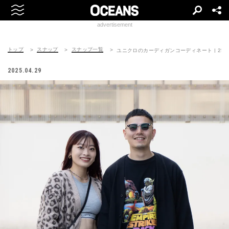
advertisement
トップ
スナップ
スナップ一覧
ユニクロのカーディガンコーディネート | 250430
2025.04.29