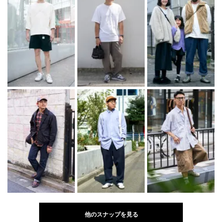
他のスナップを見る