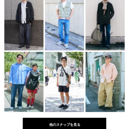
他のスナップを見る