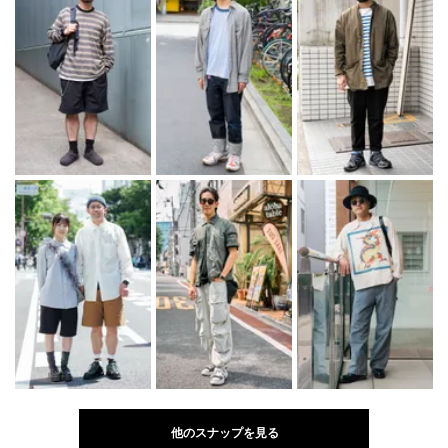
他のスナップを見る