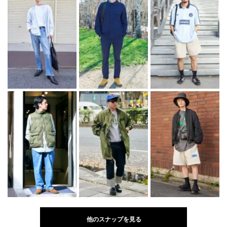
他のスナップを見る