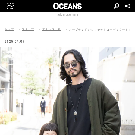
advertisement
トップ
スナップ
スナップ一覧
ノーブランドのジャケットコーディネート | 25040
2025.04.07