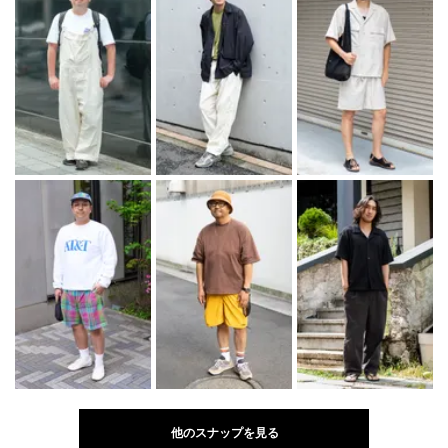
他のスナップを見る