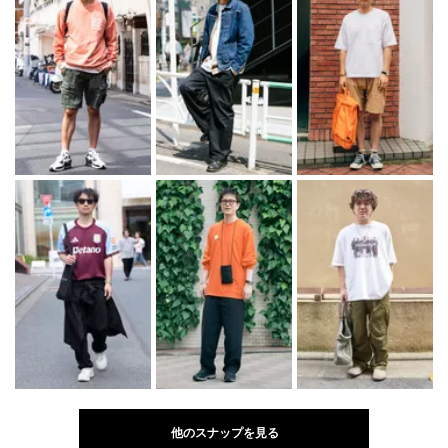
他のスナップを見る