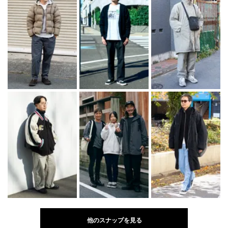
他のスナップを見る