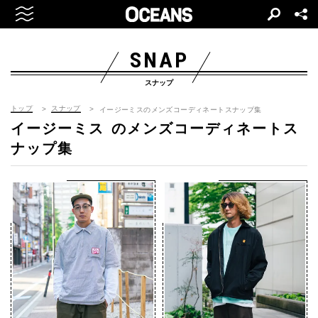
SNAP
スナップ
トップ
スナップ
イージーミスのメンズコーディネートスナップ集
イージーミス
のメンズコーディネートス
ナップ集