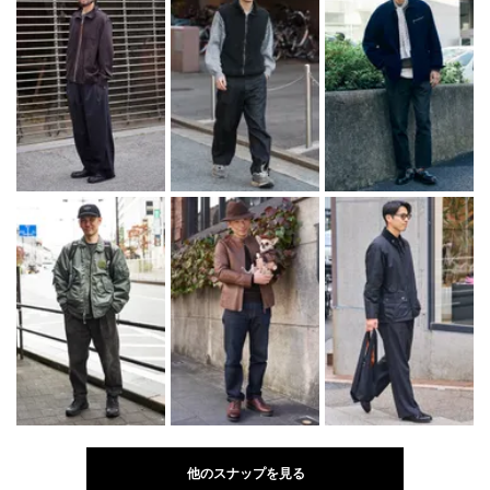
他のスナップを見る