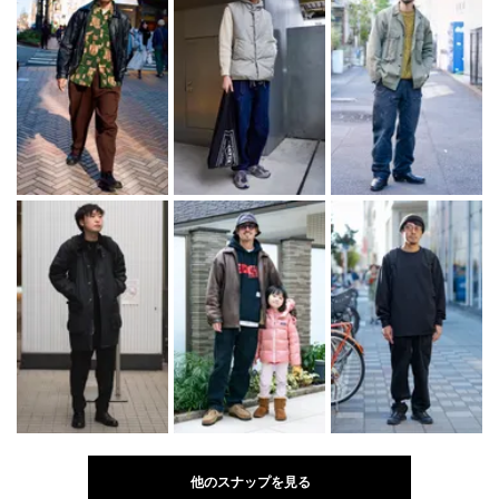
他のスナップを見る