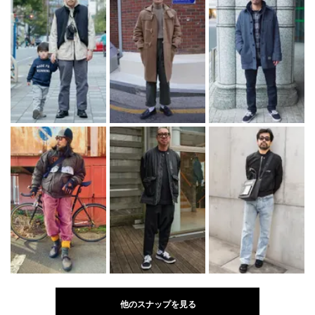
他のスナップを見る