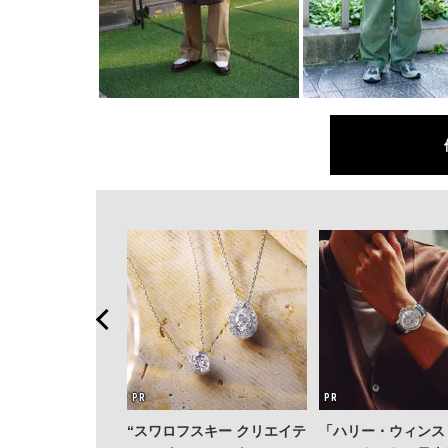
“スワロフスキー クリエイテ
「ハリー・ウィンス