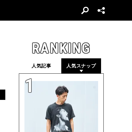
RANKING
人気記事
人気スナップ