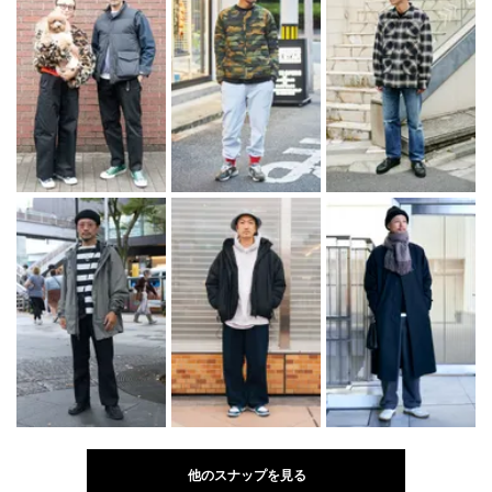
他のスナップを見る