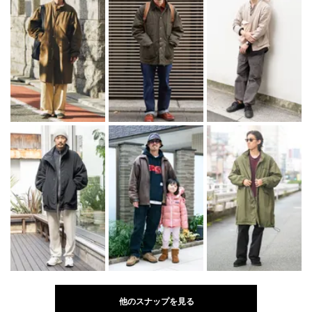
他のスナップを見る